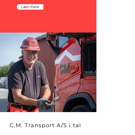
Læs mere
C.M. Transport A/S i tal