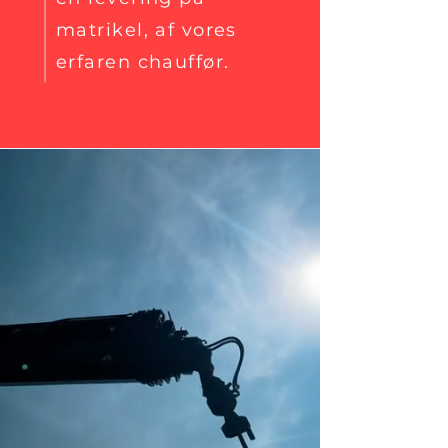
matrikel, af vores
erfaren chauffør.