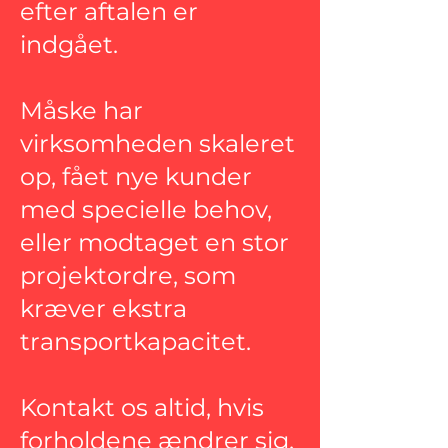
efter aftalen er
indgået.
Måske har
virksomheden skaleret
op, fået nye kunder
med specielle behov,
eller modtaget en stor
projektordre, som
kræver ekstra
transportkapacitet.
Kontakt os altid, hvis
forholdene ændrer sig,