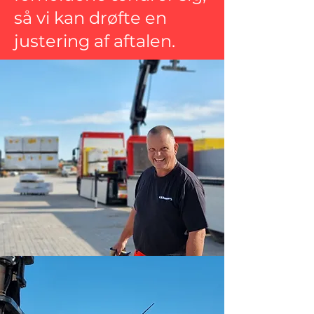
så vi kan drøfte en
justering af aftalen.