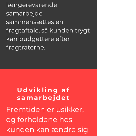
længerevarende
samarbejde
sammensættes en
fragtaftale, så kunden trygt
kan budgettere efter
fragtraterne.
Udvikling af
samarbejdet
Fremtiden er usikker,
og forholdene hos
kunden kan ændre sig