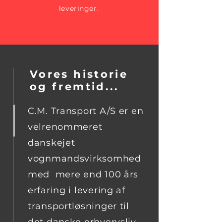
leveringer.
Vores historie
og fremtid...
C.M. Transport A/S er en
velrenommeret
danskejet
vognmandsvirksomhed
med mere end 100 års
erfaring i levering af
transportløsninger til